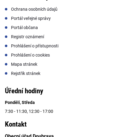
Ochrana osobních údajů
Portál veřejné správy
Portál občana
Registr oznámení
Prohlášení o přístupnosti
Prohlášení o cookies
Mapa stránek
Rejstřík stránek
Úřední hodiny
Pondělí, Středa
7:30 - 11:30, 12:30 - 17:00
Kontakt
Obecní úřad Doubrava