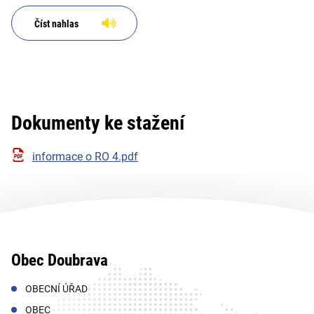
Číst nahlas
Dokumenty ke stažení
informace o RO 4.pdf
Obec Doubrava
OBECNÍ ÚŘAD
OBEC