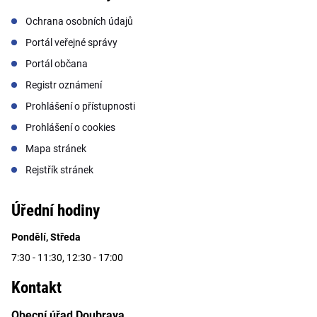
Ochrana osobních údajů
Portál veřejné správy
Portál občana
Registr oznámení
Prohlášení o přístupnosti
Prohlášení o cookies
Mapa stránek
Rejstřík stránek
Úřední hodiny
Pondělí, Středa
7:30 - 11:30, 12:30 - 17:00
Kontakt
Obecní úřad Doubrava