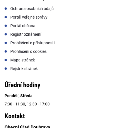
Ochrana osobních údajů
Portál veřejné správy
Portál občana
Registr oznámení
Prohlášení o přístupnosti
Prohlášení o cookies
Mapa stránek
Rejstřík stránek
Úřední hodiny
Pondělí, Středa
7:30 - 11:30, 12:30 - 17:00
Kontakt
Obecní úřad Doubrava