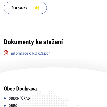
Číst nahlas
Dokumenty ke stažení
informace o RO č.3.pdf
Obec Doubrava
OBECNÍ ÚŘAD
OBEC