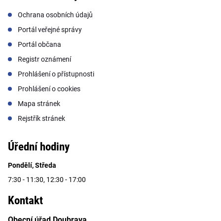
Ochrana osobních údajů
Portál veřejné správy
Portál občana
Registr oznámení
Prohlášení o přístupnosti
Prohlášení o cookies
Mapa stránek
Rejstřík stránek
Úřední hodiny
Pondělí, Středa
7:30 - 11:30, 12:30 - 17:00
Kontakt
Obecní úřad Doubrava