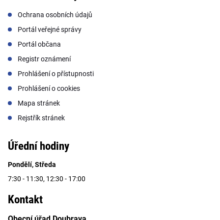
Ochrana osobních údajů
Portál veřejné správy
Portál občana
Registr oznámení
Prohlášení o přístupnosti
Prohlášení o cookies
Mapa stránek
Rejstřík stránek
Úřední hodiny
Pondělí, Středa
7:30 - 11:30, 12:30 - 17:00
Kontakt
Obecní úřad Doubrava