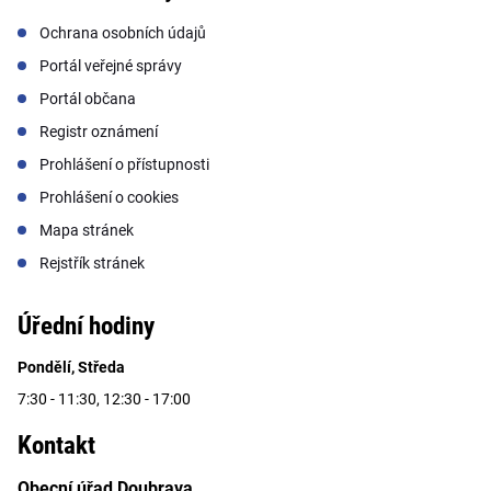
Ochrana osobních údajů
Portál veřejné správy
Portál občana
Registr oznámení
Prohlášení o přístupnosti
Prohlášení o cookies
Mapa stránek
Rejstřík stránek
Úřední hodiny
Pondělí, Středa
7:30 - 11:30, 12:30 - 17:00
Kontakt
Obecní úřad Doubrava