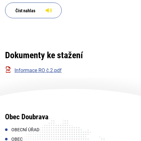
Číst nahlas
Dokumenty ke stažení
Informace RO č.2.pdf
Obec Doubrava
OBECNÍ ÚŘAD
OBEC