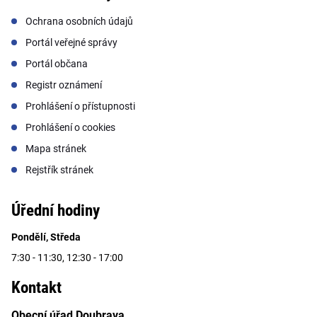
Ochrana osobních údajů
Portál veřejné správy
Portál občana
Registr oznámení
Prohlášení o přístupnosti
Prohlášení o cookies
Mapa stránek
Rejstřík stránek
Úřední hodiny
Pondělí, Středa
7:30 - 11:30, 12:30 - 17:00
Kontakt
Obecní úřad Doubrava