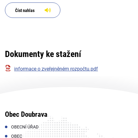
Číst nahlas
Dokumenty ke stažení
informace o zveřejněném rozpočtu.pdf
Obec Doubrava
OBECNÍ ÚŘAD
OBEC