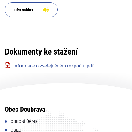
Číst nahlas
Dokumenty ke stažení
informace o zveřejněném rozpočtu.pdf
Obec Doubrava
OBECNÍ ÚŘAD
OBEC