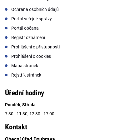
Ochrana osobních údajů
Portál veřejné správy
Portál občana
Registr oznámení
Prohlášení o přístupnosti
Prohlášení o cookies
Mapa stránek
Rejstřík stránek
Úřední hodiny
Pondělí, Středa
7:30 - 11:30, 12:30 - 17:00
Kontakt
Obecní úřad Doubrava