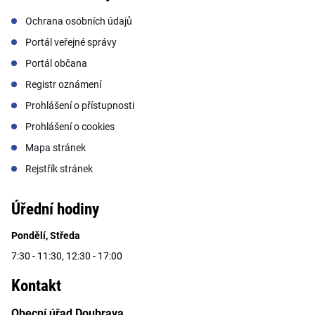
Ochrana osobních údajů
Portál veřejné správy
Portál občana
Registr oznámení
Prohlášení o přístupnosti
Prohlášení o cookies
Mapa stránek
Rejstřík stránek
Úřední hodiny
Pondělí, Středa
7:30 - 11:30, 12:30 - 17:00
Kontakt
Obecní úřad Doubrava