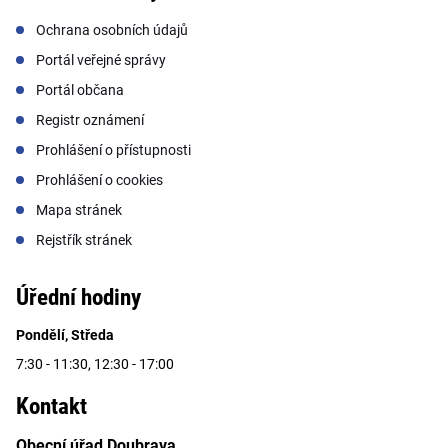
Ochrana osobních údajů
Portál veřejné správy
Portál občana
Registr oznámení
Prohlášení o přístupnosti
Prohlášení o cookies
Mapa stránek
Rejstřík stránek
Úřední hodiny
Pondělí, Středa
7:30 - 11:30, 12:30 - 17:00
Kontakt
Obecní úřad Doubrava