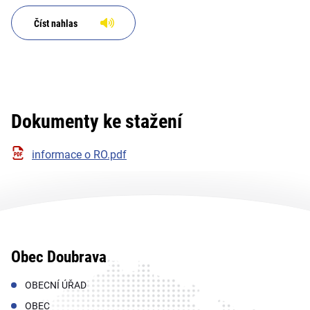
Číst nahlas
Dokumenty ke stažení
informace o RO.pdf
Obec Doubrava
OBECNÍ ÚŘAD
OBEC