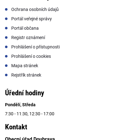
Ochrana osobních údajů
Portál veřejné správy
Portál občana
Registr oznámení
Prohlášení o přístupnosti
Prohlášení o cookies
Mapa stránek
Rejstřík stránek
Úřední hodiny
Pondělí, Středa
7:30 - 11:30, 12:30 - 17:00
Kontakt
Obecní úřad Doubrava