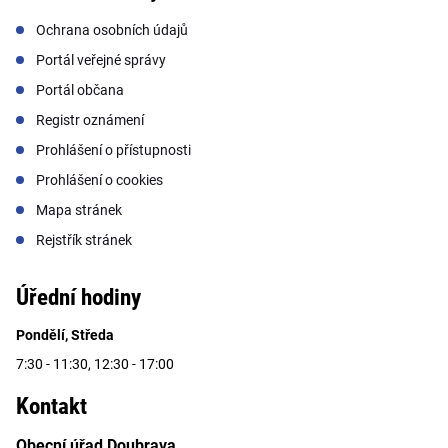
Ochrana osobních údajů
Portál veřejné správy
Portál občana
Registr oznámení
Prohlášení o přístupnosti
Prohlášení o cookies
Mapa stránek
Rejstřík stránek
Úřední hodiny
Pondělí, Středa
7:30 - 11:30, 12:30 - 17:00
Kontakt
Obecní úřad Doubrava