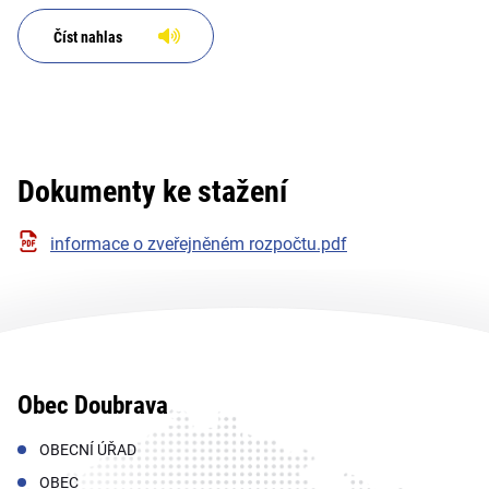
Číst nahlas
Dokumenty ke stažení
informace o zveřejněném rozpočtu.pdf
Obec Doubrava
OBECNÍ ÚŘAD
OBEC