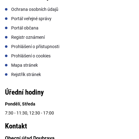
Ochrana osobních údajů
Portál veřejné správy
Portál občana
Registr oznámení
Prohlášení o přístupnosti
Prohlášení o cookies
Mapa stránek
Rejstřík stránek
Úřední hodiny
Pondělí, Středa
7:30 - 11:30, 12:30 - 17:00
Kontakt
Obecní úřad Doubrava