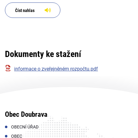
Číst nahlas
Dokumenty ke stažení
informace o zveřejněném rozpočtu.pdf
Obec Doubrava
OBECNÍ ÚŘAD
OBEC