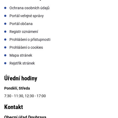
Ochrana osobních údajů
Portál veřejné správy
Portál občana
Registr oznámení
Prohlášení o přístupnosti
Prohlášení o cookies
Mapa stránek
Rejstřík stránek
Úřední hodiny
Pondělí, Středa
7:30 - 11:30, 12:30 - 17:00
Kontakt
Obecní úřad Doubrava