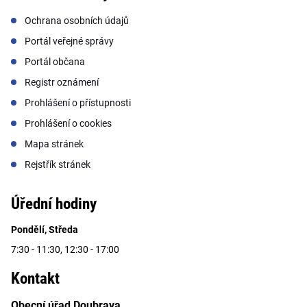
Ochrana osobních údajů
Portál veřejné správy
Portál občana
Registr oznámení
Prohlášení o přístupnosti
Prohlášení o cookies
Mapa stránek
Rejstřík stránek
Úřední hodiny
Pondělí, Středa
7:30 - 11:30, 12:30 - 17:00
Kontakt
Obecní úřad Doubrava