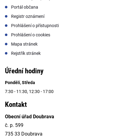
Portál občana
Registr oznámení
Prohlášení o přístupnosti
Prohlášení o cookies
Mapa stránek
Rejstřík stránek
Úřední hodiny
Pondělí, Středa
7:30 - 11:30, 12:30 - 17:00
Kontakt
Obecní úřad Doubrava
č. p. 599
735 33 Doubrava