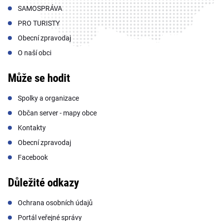
SAMOSPRÁVA
PRO TURISTY
Obecní zpravodaj
O naší obci
Může se hodit
Spolky a organizace
Občan server - mapy obce
Kontakty
Obecní zpravodaj
Facebook
Důležité odkazy
Ochrana osobních údajů
Portál veřejné správy