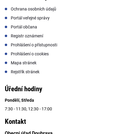
Ochrana osobních údajů
Portál veřejné správy
Portál občana
Registr oznámení
Prohlášení o přístupnosti
Prohlášení o cookies
Mapa stránek
Rejstřík stránek
Úřední hodiny
Pondělí, Středa
7:30 - 11:30, 12:30 - 17:00
Kontakt
Obecní úřad Doubrava