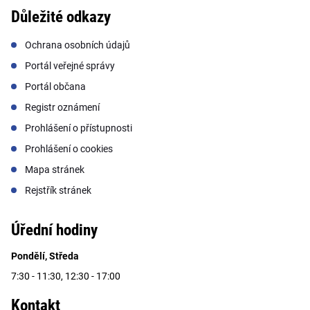
Důležité odkazy
Ochrana osobních údajů
Portál veřejné správy
Portál občana
Registr oznámení
Prohlášení o přístupnosti
Prohlášení o cookies
Mapa stránek
Rejstřík stránek
Úřední hodiny
Pondělí, Středa
7:30 - 11:30, 12:30 - 17:00
Kontakt