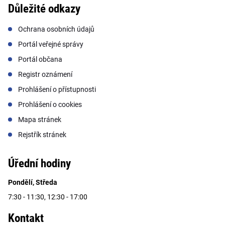
Důležité odkazy
Ochrana osobních údajů
Portál veřejné správy
Portál občana
Registr oznámení
Prohlášení o přístupnosti
Prohlášení o cookies
Mapa stránek
Rejstřík stránek
Úřední hodiny
Pondělí, Středa
7:30 - 11:30, 12:30 - 17:00
Kontakt