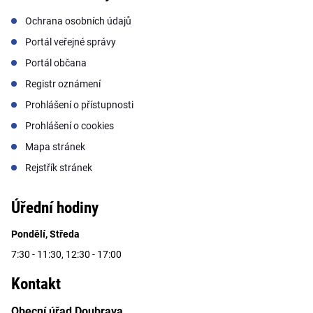
Ochrana osobních údajů
Portál veřejné správy
Portál občana
Registr oznámení
Prohlášení o přístupnosti
Prohlášení o cookies
Mapa stránek
Rejstřík stránek
Úřední hodiny
Pondělí, Středa
7:30 - 11:30, 12:30 - 17:00
Kontakt
Obecní úřad Doubrava