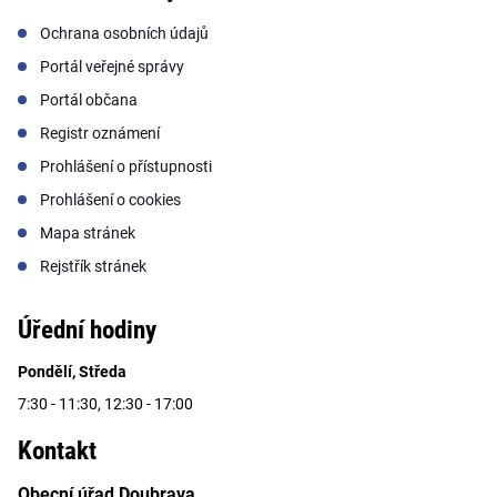
Ochrana osobních údajů
Portál veřejné správy
Portál občana
Registr oznámení
Prohlášení o přístupnosti
Prohlášení o cookies
Mapa stránek
Rejstřík stránek
Úřední hodiny
Pondělí, Středa
7:30 - 11:30, 12:30 - 17:00
Kontakt
Obecní úřad Doubrava