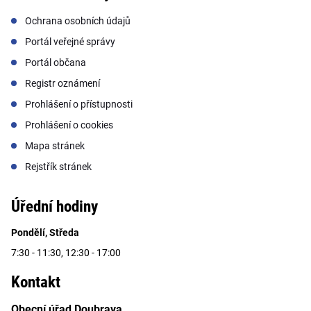
Ochrana osobních údajů
Portál veřejné správy
Portál občana
Registr oznámení
Prohlášení o přístupnosti
Prohlášení o cookies
Mapa stránek
Rejstřík stránek
Úřední hodiny
Pondělí, Středa
7:30 - 11:30, 12:30 - 17:00
Kontakt
Obecní úřad Doubrava