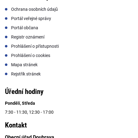
Ochrana osobních údajů
Portál veřejné správy
Portál občana
Registr oznámení
Prohlášení o přístupnosti
Prohlášení o cookies
Mapa stránek
Rejstřík stránek
Úřední hodiny
Pondělí, Středa
7:30 - 11:30, 12:30 - 17:00
Kontakt
Obecní úřad Doubrava