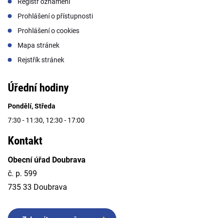
Registr oznámení
Prohlášení o přístupnosti
Prohlášení o cookies
Mapa stránek
Rejstřík stránek
Úřední hodiny
Pondělí, Středa
7:30 - 11:30, 12:30 - 17:00
Kontakt
Obecní úřad Doubrava
č. p. 599
735 33 Doubrava