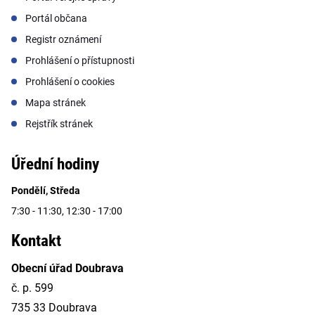
Portál občana
Registr oznámení
Prohlášení o přístupnosti
Prohlášení o cookies
Mapa stránek
Rejstřík stránek
Úřední hodiny
Pondělí, Středa
7:30 - 11:30, 12:30 - 17:00
Kontakt
Obecní úřad Doubrava
č. p. 599
735 33 Doubrava