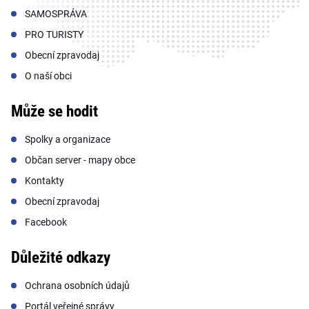
SAMOSPRÁVA
PRO TURISTY
Obecní zpravodaj
O naší obci
Může se hodit
Spolky a organizace
Občan server - mapy obce
Kontakty
Obecní zpravodaj
Facebook
Důležité odkazy
Ochrana osobních údajů
Portál veřejné správy