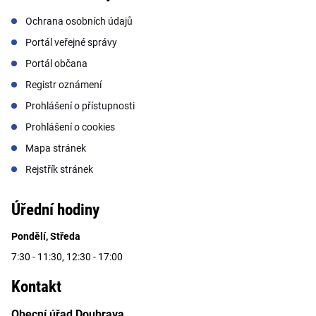
Ochrana osobních údajů
Portál veřejné správy
Portál občana
Registr oznámení
Prohlášení o přístupnosti
Prohlášení o cookies
Mapa stránek
Rejstřík stránek
Úřední hodiny
Pondělí, Středa
7:30 - 11:30, 12:30 - 17:00
Kontakt
Obecní úřad Doubrava