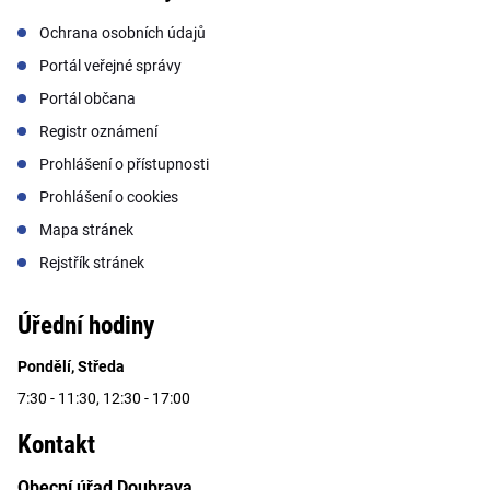
Ochrana osobních údajů
Portál veřejné správy
Portál občana
Registr oznámení
Prohlášení o přístupnosti
Prohlášení o cookies
Mapa stránek
Rejstřík stránek
Úřední hodiny
Pondělí, Středa
7:30 - 11:30, 12:30 - 17:00
Kontakt
Obecní úřad Doubrava