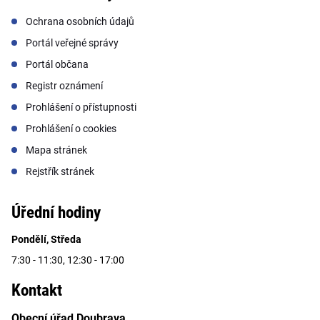
Ochrana osobních údajů
Portál veřejné správy
Portál občana
Registr oznámení
Prohlášení o přístupnosti
Prohlášení o cookies
Mapa stránek
Rejstřík stránek
Úřední hodiny
Pondělí, Středa
7:30 - 11:30, 12:30 - 17:00
Kontakt
Obecní úřad Doubrava