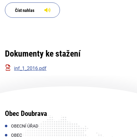
Číst nahlas
Dokumenty ke stažení
inf_1_2016.pdf
Obec Doubrava
OBECNÍ ÚŘAD
OBEC