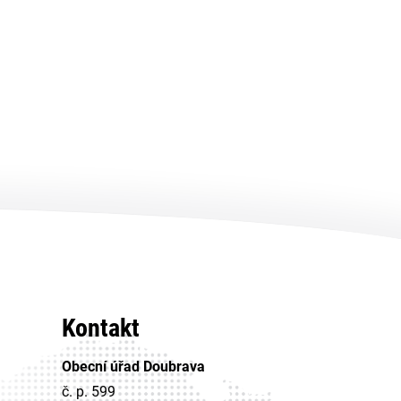
Kontakt
Obecní úřad Doubrava
č. p. 599