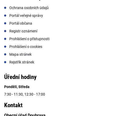
Ochrana osobních údajů
Portál veřejné správy
Portál občana
Registr oznámení
Prohlášení o přístupnosti
Prohlášení o cookies
Mapa stránek
Rejstřík stránek
Úřední hodiny
Pondělí, Středa
7:30 - 11:30, 12:30 - 17:00
Kontakt
Obecní úřad Doubrava