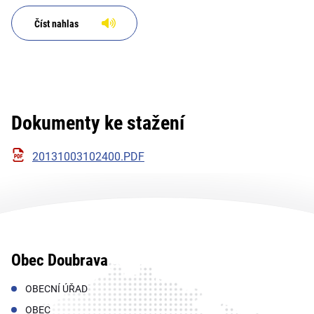
Číst nahlas
Dokumenty ke stažení
20131003102400.PDF
Obec Doubrava
OBECNÍ ÚŘAD
OBEC