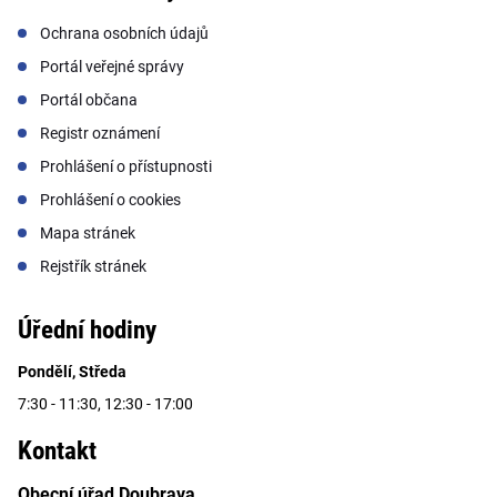
Ochrana osobních údajů
Portál veřejné správy
Portál občana
Registr oznámení
Prohlášení o přístupnosti
Prohlášení o cookies
Mapa stránek
Rejstřík stránek
Úřední hodiny
Pondělí, Středa
7:30 - 11:30, 12:30 - 17:00
Kontakt
Obecní úřad Doubrava