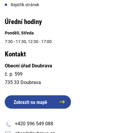
Rejstřík stránek
Úřední hodiny
Pondělí, Středa
7:30 - 11:30, 12:30 - 17:00
Kontakt
Obecní úřad Doubrava
č. p. 599
735 33 Doubrava
Zobrazit na mapě
+420 596 549 088