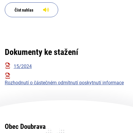
Číst nahlas
Dokumenty ke stažení
15/2024
Rozhodnutí o částečném odmítnutí poskytnutí informace
Obec Doubrava