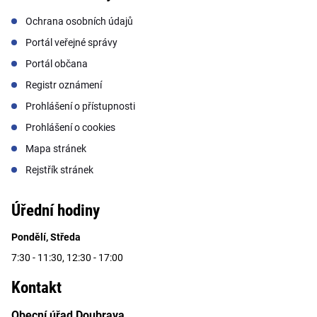
Ochrana osobních údajů
Portál veřejné správy
Portál občana
Registr oznámení
Prohlášení o přístupnosti
Prohlášení o cookies
Mapa stránek
Rejstřík stránek
Úřední hodiny
Pondělí, Středa
7:30 - 11:30, 12:30 - 17:00
Kontakt
Obecní úřad Doubrava