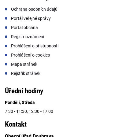
Ochrana osobních údajů
Portál veřejné správy
Portál občana
Registr oznámení
Prohlášení o přístupnosti
Prohlášení o cookies
Mapa stránek
Rejstřík stránek
Úřední hodiny
Pondělí, Středa
7:30 - 11:30, 12:30 - 17:00
Kontakt
Obecní úřad Doubrava