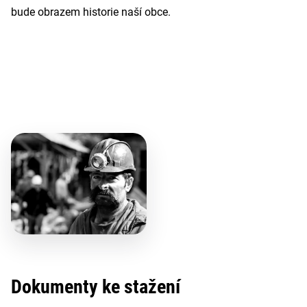
bude obrazem historie naší obce.
Dokumenty ke stažení