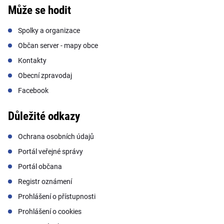
Může se hodit
Spolky a organizace
Občan server - mapy obce
Kontakty
Obecní zpravodaj
Facebook
Důležité odkazy
Ochrana osobních údajů
Portál veřejné správy
Portál občana
Registr oznámení
Prohlášení o přístupnosti
Prohlášení o cookies