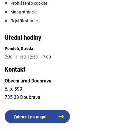
Prohlášení o cookies
Mapa stránek
Rejstřík stránek
Úřední hodiny
Pondělí, Středa
7:30 - 11:30, 12:30 - 17:00
Kontakt
Obecní úřad Doubrava
č. p. 599
735 33 Doubrava
Zobrazit na mapě