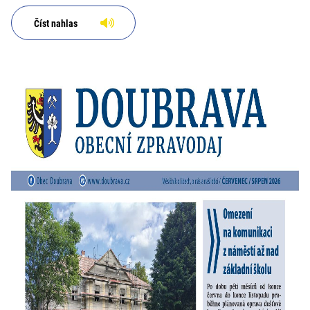
Číst nahlas