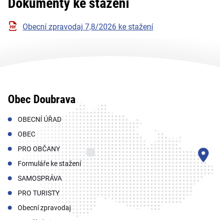
Dokumenty ke stažení
Obecní zpravodaj 7,8/2026 ke stažení
Obec Doubrava
OBECNÍ ÚŘAD
OBEC
PRO OBČANY
Formuláře ke stažení
SAMOSPRÁVA
PRO TURISTY
Obecní zpravodaj