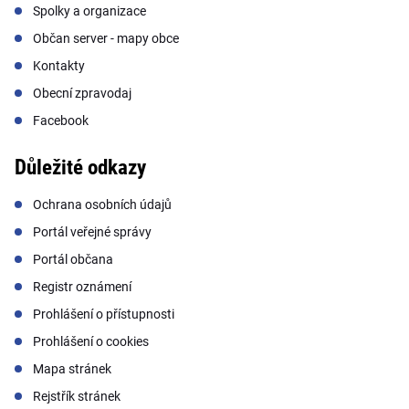
Spolky a organizace
Občan server - mapy obce
Kontakty
Obecní zpravodaj
Facebook
Důležité odkazy
Ochrana osobních údajů
Portál veřejné správy
Portál občana
Registr oznámení
Prohlášení o přístupnosti
Prohlášení o cookies
Mapa stránek
Rejstřík stránek