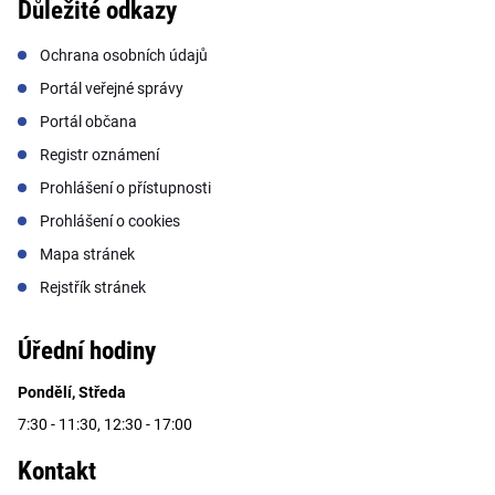
Důležité odkazy
Ochrana osobních údajů
Portál veřejné správy
Portál občana
Registr oznámení
Prohlášení o přístupnosti
Prohlášení o cookies
Mapa stránek
Rejstřík stránek
Úřední hodiny
Pondělí, Středa
7:30 - 11:30, 12:30 - 17:00
Kontakt