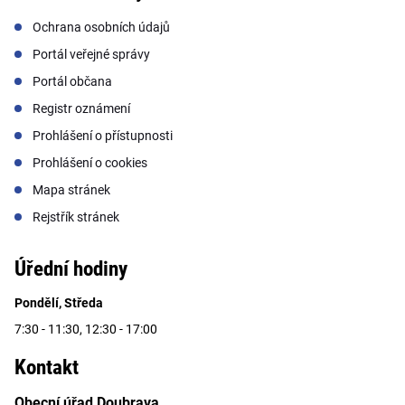
Ochrana osobních údajů
Portál veřejné správy
Portál občana
Registr oznámení
Prohlášení o přístupnosti
Prohlášení o cookies
Mapa stránek
Rejstřík stránek
Úřední hodiny
Pondělí, Středa
7:30 - 11:30, 12:30 - 17:00
Kontakt
Obecní úřad Doubrava