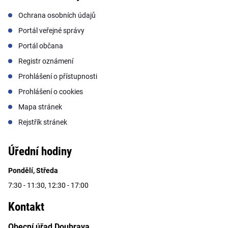
Ochrana osobních údajů
Portál veřejné správy
Portál občana
Registr oznámení
Prohlášení o přístupnosti
Prohlášení o cookies
Mapa stránek
Rejstřík stránek
Úřední hodiny
Pondělí, Středa
7:30 - 11:30, 12:30 - 17:00
Kontakt
Obecní úřad Doubrava