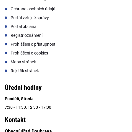
Ochrana osobních údajů
Portál veřejné správy
Portál občana
Registr oznámení
Prohlášení o přístupnosti
Prohlášení o cookies
Mapa stránek
Rejstřík stránek
Úřední hodiny
Pondělí, Středa
7:30 - 11:30, 12:30 - 17:00
Kontakt
Obecní úřad Doubrava