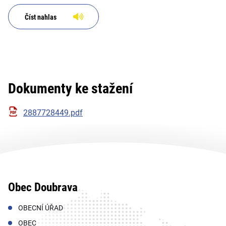
Číst nahlas
Dokumenty ke stažení
2887728449.pdf
Obec Doubrava
OBECNÍ ÚŘAD
OBEC