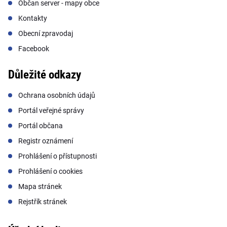
Občan server - mapy obce
Kontakty
Obecní zpravodaj
Facebook
Důležité odkazy
Ochrana osobních údajů
Portál veřejné správy
Portál občana
Registr oznámení
Prohlášení o přístupnosti
Prohlášení o cookies
Mapa stránek
Rejstřík stránek