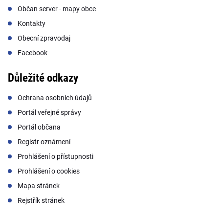
Občan server - mapy obce
Kontakty
Obecní zpravodaj
Facebook
Důležité odkazy
Ochrana osobních údajů
Portál veřejné správy
Portál občana
Registr oznámení
Prohlášení o přístupnosti
Prohlášení o cookies
Mapa stránek
Rejstřík stránek