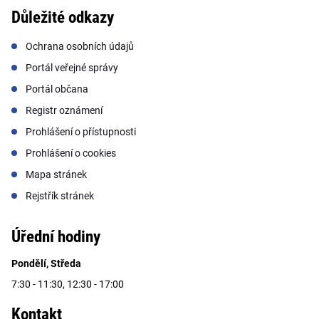
Důležité odkazy
Ochrana osobních údajů
Portál veřejné správy
Portál občana
Registr oznámení
Prohlášení o přístupnosti
Prohlášení o cookies
Mapa stránek
Rejstřík stránek
Úřední hodiny
Pondělí, Středa
7:30 - 11:30, 12:30 - 17:00
Kontakt