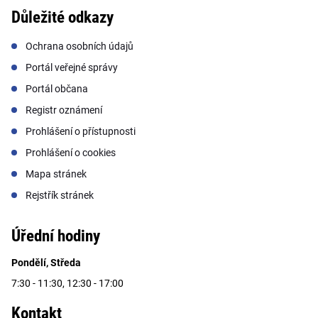
Důležité odkazy
Ochrana osobních údajů
Portál veřejné správy
Portál občana
Registr oznámení
Prohlášení o přístupnosti
Prohlášení o cookies
Mapa stránek
Rejstřík stránek
Úřední hodiny
Pondělí, Středa
7:30 - 11:30, 12:30 - 17:00
Kontakt