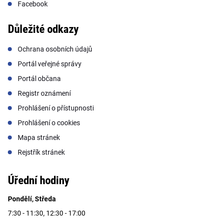
Facebook
Důležité odkazy
Ochrana osobních údajů
Portál veřejné správy
Portál občana
Registr oznámení
Prohlášení o přístupnosti
Prohlášení o cookies
Mapa stránek
Rejstřík stránek
Úřední hodiny
Pondělí, Středa
7:30 - 11:30, 12:30 - 17:00