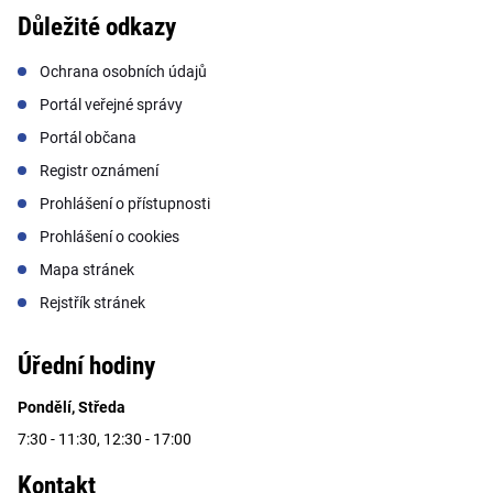
Důležité odkazy
Ochrana osobních údajů
Portál veřejné správy
Portál občana
Registr oznámení
Prohlášení o přístupnosti
Prohlášení o cookies
Mapa stránek
Rejstřík stránek
Úřední hodiny
Pondělí, Středa
7:30 - 11:30, 12:30 - 17:00
Kontakt