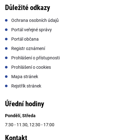
Důležité odkazy
Ochrana osobních údajů
Portál veřejné správy
Portál občana
Registr oznámení
Prohlášení o přístupnosti
Prohlášení o cookies
Mapa stránek
Rejstřík stránek
Úřední hodiny
Pondělí, Středa
7:30 - 11:30, 12:30 - 17:00
Kontakt