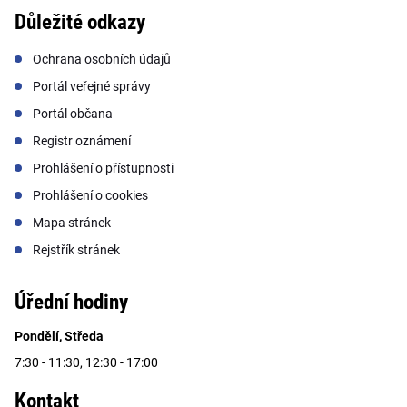
Důležité odkazy
Ochrana osobních údajů
Portál veřejné správy
Portál občana
Registr oznámení
Prohlášení o přístupnosti
Prohlášení o cookies
Mapa stránek
Rejstřík stránek
Úřední hodiny
Pondělí, Středa
7:30 - 11:30, 12:30 - 17:00
Kontakt